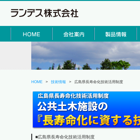
HOME
>
技術情報
>
広島県長寿命化技術活用制度
■広島県長寿命化技術活用制度