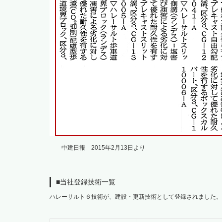
中建日報 2015年2月13日より
■当社登録技術一覧
ハレーサルト６技術が、建設・更新技術として登録されました。