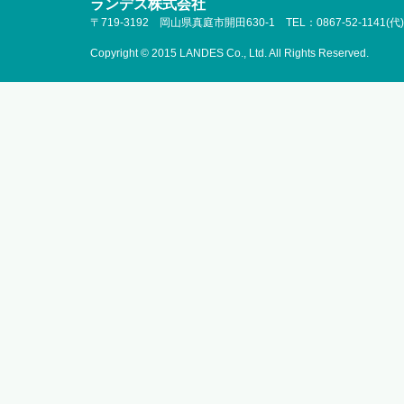
ランデス株式会社
〒719-3192 岡山県真庭市開田630-1 TEL：0867-52-1141(代)
Copyright © 2015 LANDES Co., Ltd. All Rights Reserved.