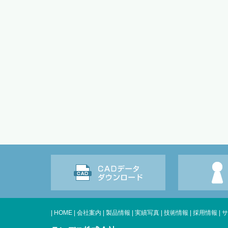
|
HOME
|
会社案内
|
製品情報
|
実績写真
|
技術情報
|
採用情報
|
サ